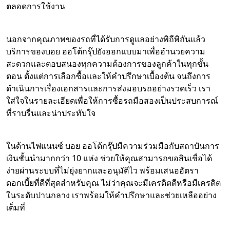
ตลอดการใช้งาน
นอกจากคุณภาพของรถที่ได้รับการดูแลอย่างพิถีพิถันแล้ว
บริการของบอย ออโต้กรุ๊ปยังออกแบบมาเพื่ออำนวยความ
สะดวกและตอบสนองทุกความต้องการของลูกค้าในทุกขั้น
ตอน ตั้งแต่การเลือกซื้อและให้คำปรึกษาเบื้องต้น จนถึงการ
ดำเนินการเรื่องเอกสารและการส่งมอบรถอย่างรวดเร็ว เรา
ใส่ใจในรายละเอียดเพื่อให้การซื้อรถมือสองเป็นประสบการณ์
ที่ราบรื่นและน่าประทับใจ
ในด้านไฟแนนซ์ บอย ออโต้กรุ๊ปมีความร่วมมือกับสถาบันการ
เงินชั้นนำมากกว่า 10 แห่ง ช่วยให้คุณสามารถขอสินเชื่อได้
ง่ายผ่านระบบที่ไม่ยุ่งยากและอนุมัติไว พร้อมเสนออัตรา
ดอกเบี้ยที่ดีที่สุดสำหรับคุณ ไม่ว่าคุณจะมีเครดิตดีหรือมีเครดิต
ในระดับปานกลาง เราพร้อมให้คำปรึกษาและช่วยเหลืออย่าง
เต็มที่