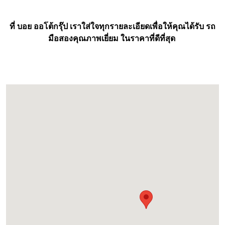
ที่ บอย ออโต้กรุ๊ป เราใส่ใจทุกรายละเอียดเพื่อให้คุณได้รับ รถ
มือสองคุณภาพเยี่ยม ในราคาที่ดีที่สุด